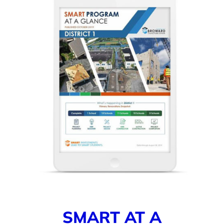
SMART AT A