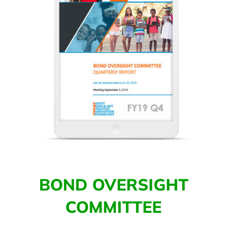
BOND OVERSIGHT
COMMITTEE