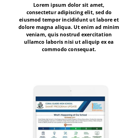
Lorem ipsum dolor sit amet,
consectetur adipiscing elit, sed do
eiusmod tempor incididunt ut labore et
dolore magna aliqua. Ut enim ad minim
veniam, quis nostrud exercitation
ullamco laboris nisi ut aliquip ex ea
commodo consequat.