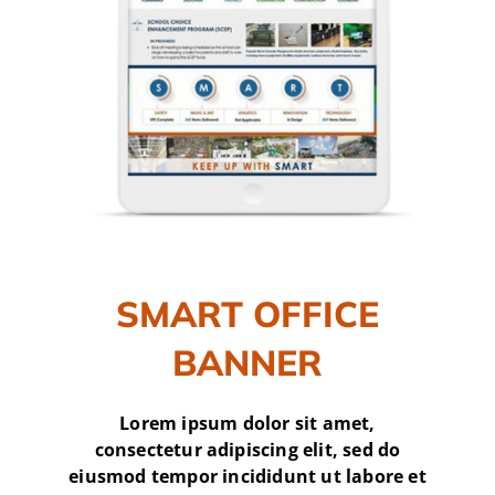
SMART OFFICE
BANNER
Lorem ipsum dolor sit amet,
consectetur adipiscing elit, sed do
eiusmod tempor incididunt ut labore et