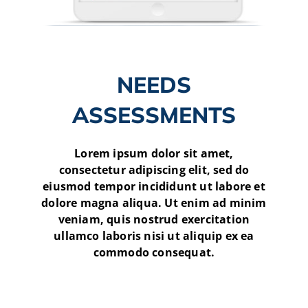
NEEDS
ASSESSMENTS
Lorem ipsum dolor sit amet,
consectetur adipiscing elit, sed do
eiusmod tempor incididunt ut labore et
dolore magna aliqua. Ut enim ad minim
veniam, quis nostrud exercitation
ullamco laboris nisi ut aliquip ex ea
commodo consequat.