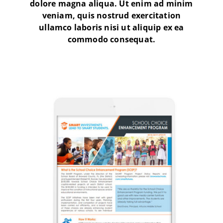
dolore magna aliqua. Ut enim ad minim
veniam, quis nostrud exercitation
ullamco laboris nisi ut aliquip ex ea
commodo consequat.