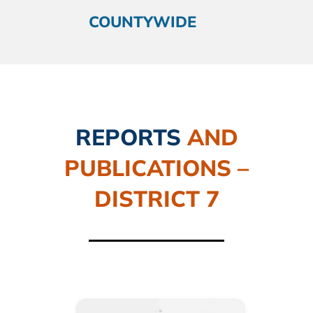
COUNTYWIDE
REPORTS
AND
PUBLICATIONS –
DISTRICT 7