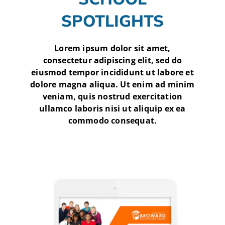
SPOTLIGHTS
Lorem ipsum dolor sit amet,
consectetur adipiscing elit, sed do
eiusmod tempor incididunt ut labore et
dolore magna aliqua. Ut enim ad minim
veniam, quis nostrud exercitation
ullamco laboris nisi ut aliquip ex ea
commodo consequat.