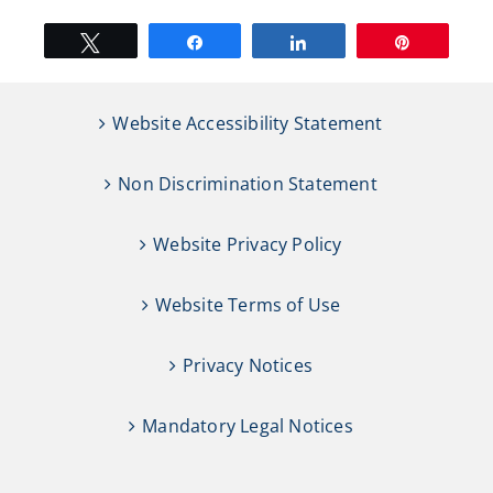
Tweet
Share
Share
Pin
Website Accessibility Statement
Non Discrimination Statement
Website Privacy Policy
Website Terms of Use
Privacy Notices
Mandatory Legal Notices