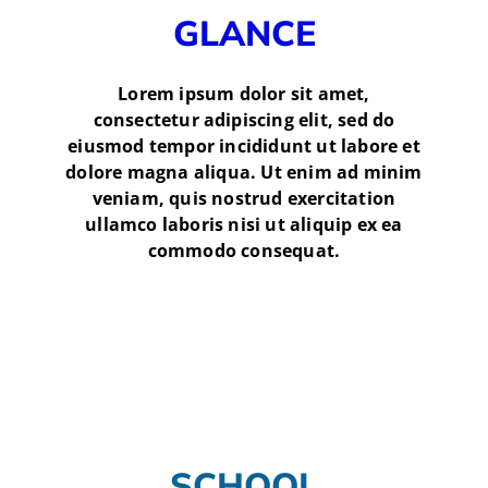
GLANCE
Lorem ipsum dolor sit amet,
consectetur adipiscing elit, sed do
eiusmod tempor incididunt ut labore et
dolore magna aliqua. Ut enim ad minim
veniam, quis nostrud exercitation
ullamco laboris nisi ut aliquip ex ea
commodo consequat.
SCHOOL